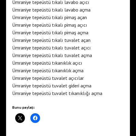
Ümraniye tepeüstü tıkalı lavabo açıcı
Ümraniye tepeüstü tıkalı lavabo açma
Ümraniye tepeüstü tıkalı pimaş açan
Ümraniye tepeüstü tıkalı pimaş açıcı
Ümraniye tepeüstü tıkalı pimaş açma
Ümraniye tepeüstü tıkalı tuvalet açan
Ümraniye tepeüstü tıkalı tuvalet açıcı
Ümraniye tepeüstü tıkalı tuvalet açma
Ümraniye tepeüstü tıkanıklık açıcı
Ümraniye tepeüstü tıkanıklık açma
Ümraniye tepeüstü tuvalet açıcılar
Ümraniye tepeüstü tuvalet gideri açma
Ümraniye tepeüstü tuvalet tıkanıklığı açma
Bunu paylaş: