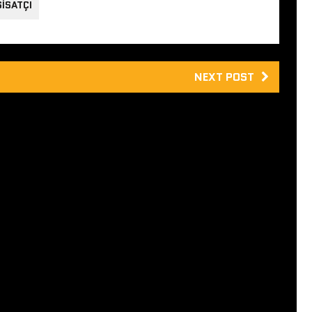
ISATÇI
NEXT POST